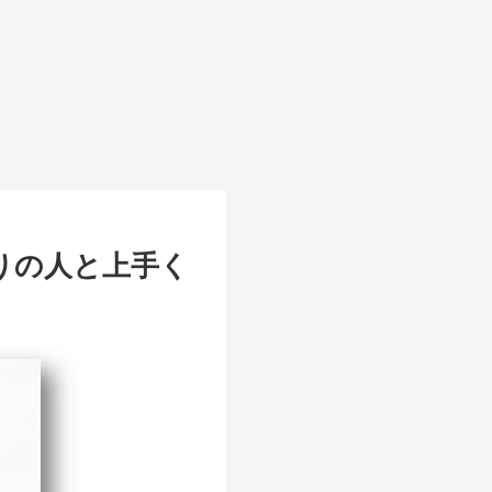
りの人と上手く