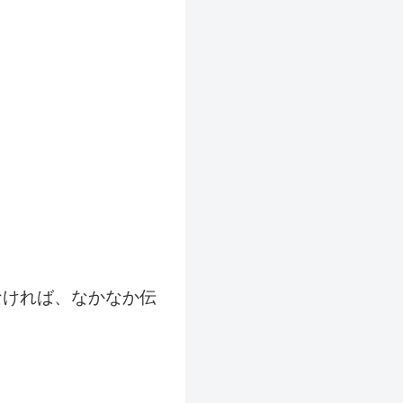
なければ、なかなか伝