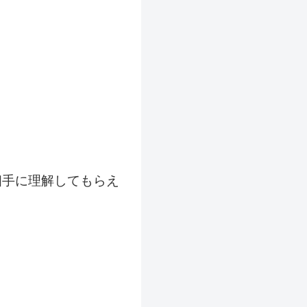
相手に理解してもらえ