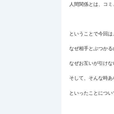
人間関係とは、コミ
ということで今回は
なぜ相手とぶつかる
なぜお互いが引けな
そして、そんな時あ
といったことについ