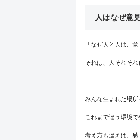
人はなぜ意見
「なぜ人と人は、意
それは、人それぞれ
みんな生まれた場所
これまで違う環境で
考え方も違えば、感