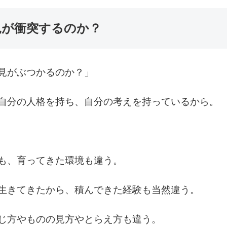
が衝突するのか？
見がぶつかるのか？」
自分の人格を持ち、自分の考えを持っているから。
も、育ってきた環境も違う。
生きてきたから、積んできた経験も当然違う。
じ方やものの見方やとらえ方も違う。