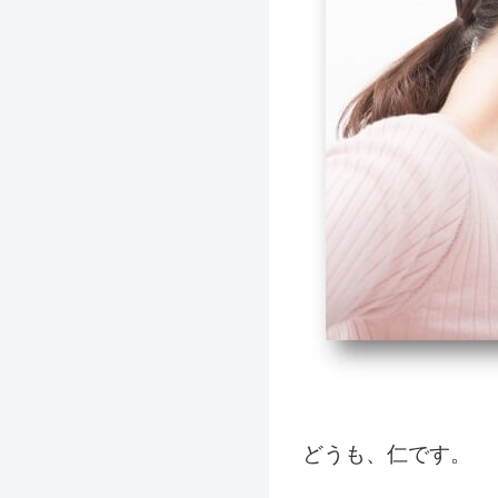
どうも、仁です。