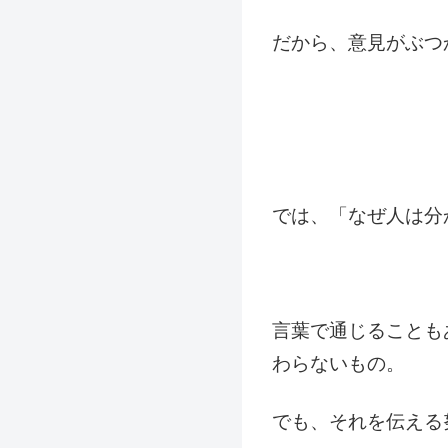
だから、意見がぶつ
では、「なぜ人は分
言葉で通じることも
わらないもの。
でも、それを伝える