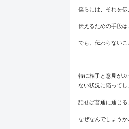
僕らには、それを伝
伝えるための手段は
でも、伝わらないこ
特に相手と意見がぶ
ない状況に陥ってし
話せば普通に通じる
なぜなんでしょうか