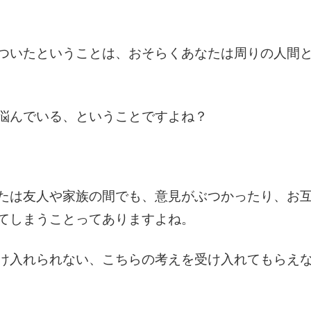
ついたということは、おそらくあなたは周りの人間
悩んでいる、ということですよね？
たは友人や家族の間でも、意見がぶつかったり、お
てしまうことってありますよね。
け入れられない、こちらの考えを受け入れてもらえ