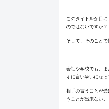
このタイトルが目に
のではないですか？
そして、そのことで
会社や学校でも、ま
ずに言い争いになっ
相手の言うことが受
うことが出来ない。