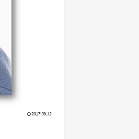
2017.08.12