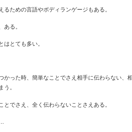
えるための言語やボディランゲージもある。
、ある。
とはとても多い。
つかった時、簡単なことでさえ相手に伝わらない、
まう。
ことでさえ、全く伝わらないことさえある。
…