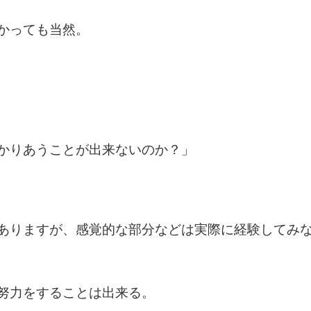
かっても当然。
かりあうことが出来ないのか？」
ありますが、感覚的な部分などは実際に経験してみ
努力をすることは出来る。