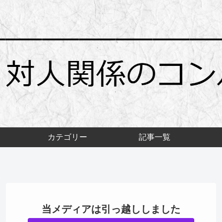
カテゴリー
記事一覧
当メディアは引っ越ししました