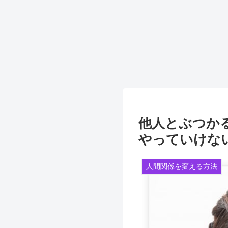
他人とぶつか
やっていけな
人間関係を変える方法