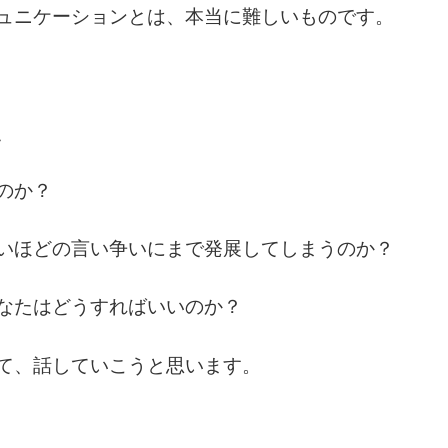
ュニケーションとは、本当に難しいものです。
、
のか？
いほどの言い争いにまで発展してしまうのか？
なたはどうすればいいのか？
て、話していこうと思います。