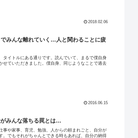
2018.02.06
ラでみんな離れていく…人と関わることに疲
、タイトルにある通りです。読んでいて、まるで僕自身
かせていただきました。僕自身、同じようなことで過去
2016.06.15
者がみんな落ちる罠とは…
仕事や家事、育児、勉強、人からの頼まれごと、自分が
す。でもそれがちゃんとできる時もあれば、自分の納得