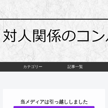
カテゴリー
記事一覧
当メディアは引っ越ししました