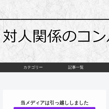
カテゴリー
記事一覧
当メディアは引っ越ししました